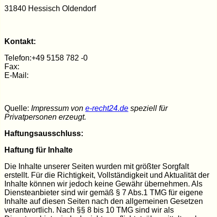
31840 Hessisch Oldendorf
Kontakt:
Telefon:
+49 5158 782 -0
Fax:
E-Mail:
Quelle:
Impressum von
e-recht24.de
speziell für
Privatpersonen erzeugt.
Haftungsausschluss:
Haftung für Inhalte
Die Inhalte unserer Seiten wurden mit größter Sorgfalt
erstellt. Für die Richtigkeit, Vollständigkeit und Aktualität der
Inhalte können wir jedoch keine Gewähr übernehmen. Als
Diensteanbieter sind wir gemäß § 7 Abs.1 TMG für eigene
Inhalte auf diesen Seiten nach den allgemeinen Gesetzen
verantwortlich. Nach §§ 8 bis 10 TMG sind wir als