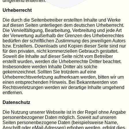
umgehend entfernen.
Urheberrecht
Die durch die Seitenbetreiber erstellten Inhalte und Werke
auf diesen Seiten unterliegen dem deutschen Urheberrecht.
Die Vervielfältigung, Bearbeitung, Verbreitung und jede Art
der Verwertung außerhalb der Grenzen des Urheberrechtes
bedürfen der schriftlichen Zustimmung des jeweiligen Autors
bzw. Erstellers. Downloads und Kopien dieser Seite sind nur
für den privaten, nicht kommerziellen Gebrauch gestattet.
Soweit die Inhalte auf dieser Seite nicht vom Betreiber
erstellt wurden, werden die Urheberrechte Dritter beachtet.
Insbesondere werden Inhalte Dritter als solche
gekennzeichnet. Sollten Sie trotzdem auf eine
Urheberrechtsverletzung aufmerksam werden, bitten wir um
einen entsprechenden Hinweis. Bei Bekanntwerden von
Rechtsverletzungen werden wir derartige Inhalte umgehend
entfernen.
Datenschutz
Die Nutzung unserer Webseite ist in der Regel ohne Angabe
personenbezogener Daten möglich. Soweit auf unseren
Seiten personenbezogene Daten (beispielsweise Name,
Anschrift oder eMail-Adressen) erhoben werden, erfolgt dies,