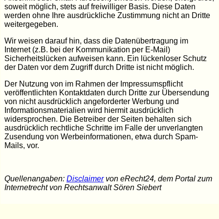
soweit möglich, stets auf freiwilliger Basis. Diese Daten
werden ohne Ihre ausdrückliche Zustimmung nicht an Dritte
weitergegeben.
Wir weisen darauf hin, dass die Datenübertragung im
Internet (z.B. bei der Kommunikation per E-Mail)
Sicherheitslücken aufweisen kann. Ein lückenloser Schutz
der Daten vor dem Zugriff durch Dritte ist nicht möglich.
Der Nutzung von im Rahmen der Impressumspflicht
veröffentlichten Kontaktdaten durch Dritte zur Übersendung
von nicht ausdrücklich angeforderter Werbung und
Informationsmaterialien wird hiermit ausdrücklich
widersprochen. Die Betreiber der Seiten behalten sich
ausdrücklich rechtliche Schritte im Falle der unverlangten
Zusendung von Werbeinformationen, etwa durch Spam-
Mails, vor.
Quellenangaben:
Disclaimer
von eRecht24, dem Portal zum
Internetrecht von Rechtsanwalt Sören Siebert