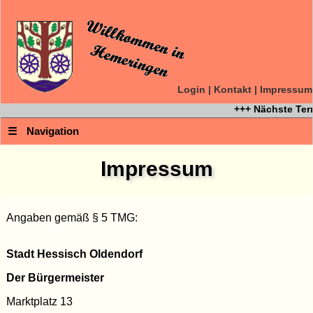
Login
|
Kontakt
|
Impressum
+++ Nächste Term
☰
Navigation
Impressum
Angaben gemäß § 5 TMG:
Stadt Hessisch Oldendorf
Der Bürgermeister
Marktplatz 13