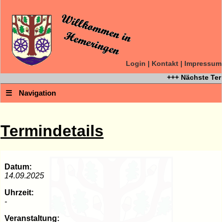
Login
|
Kontakt
|
Impressum
+++ Nächste Ter
☰
Navigation
Termindetails
Datum:
14.09.2025
Uhrzeit:
-
Veranstaltung: