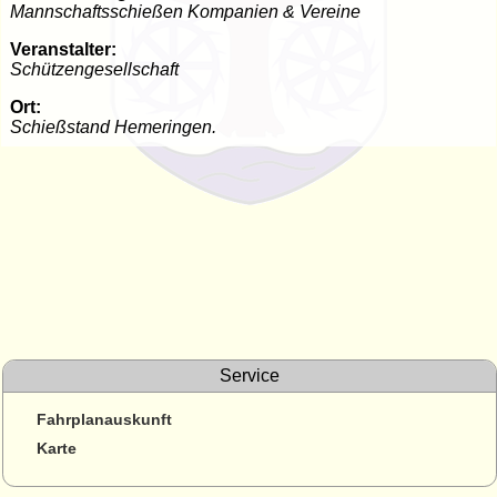
Mannschaftsschießen Kompanien & Vereine
Veranstalter:
Schützengesellschaft
Ort:
Schießstand Hemeringen.
Service
Fahrplanauskunft
Karte